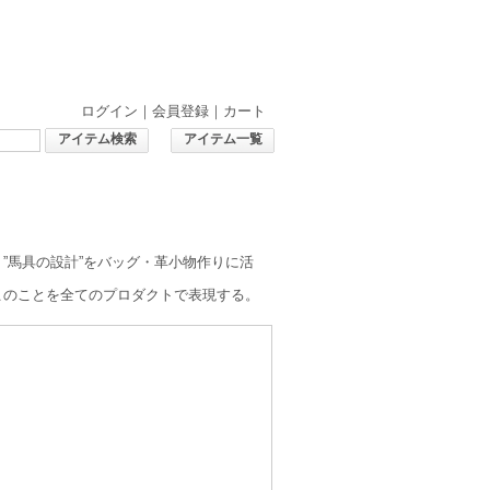
ログイン
｜
会員登録
｜
カート
アイテム検索
アイテム一覧
”馬具の設計”をバッグ・革小物作りに活
このことを全てのプロダクトで表現する。