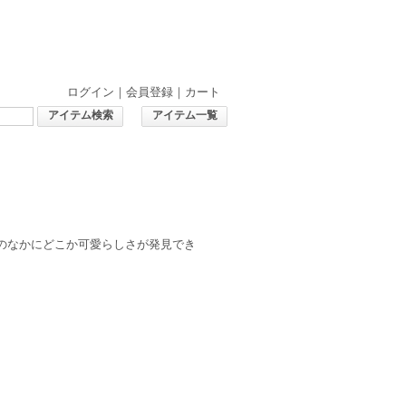
ログイン
｜
会員登録
｜
カート
アイテム検索
アイテム一覧
のなかにどこか可愛らしさが発見でき